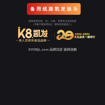
备 用 线 路 凯 发 娱 乐
推荐使用谷歌、UC、火狐、夸客等主流浏览器
（尽量不要使用QQ、搜狗浏览器进入）
EVOBjL.com 品牌沉淀 值得信赖