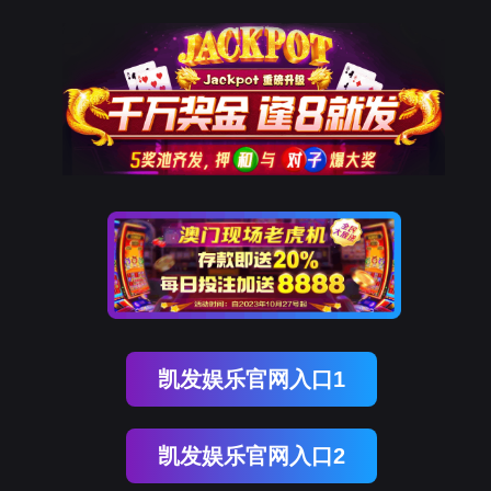
royal皇家88(集团)
集团新闻
媒体聚焦
行业动态
视频
royal皇家88(集团)
关于royal皇家88(集团)
加入royal皇家88(集团)
royal皇家88(集团) 国际通信亮相Asian Car
会议，共探国际通信新开展
时间：2025-09-25
来源：
作者：brand
11504
2025年9月15日-19日，以“SHAPING THE FUTURE
2025）在菲律宾宿务香格里拉麦克坦酒店举办。royal皇家88(
会，集中展示国际云通信领域的核心产品与服务能力，并与全球